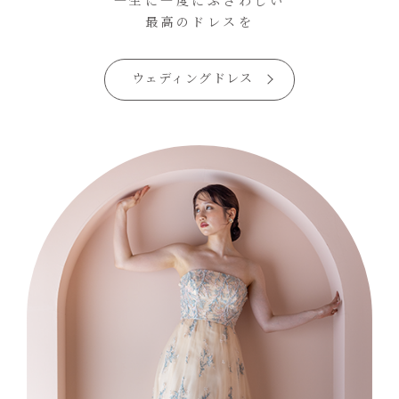
最高のドレスを
ウェディングドレス