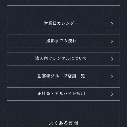
営業日カレンダー
撮影までの流れ
法人向けレンタルについて
創寫館グループ店舗一覧
正社員・アルバイト採用
よくある質問