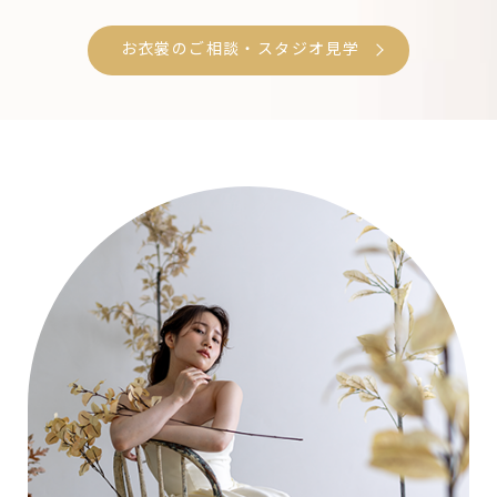
お衣裳のご相談・スタジオ見学