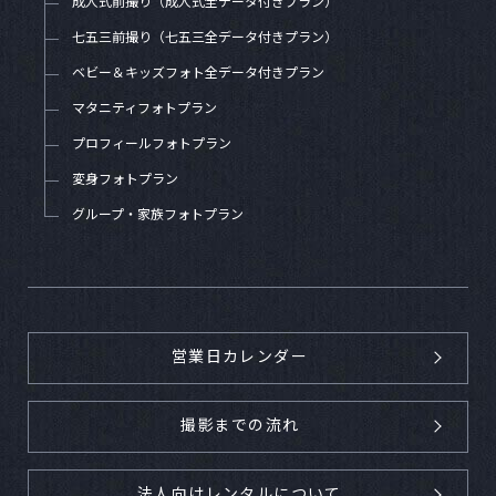
成人式前撮り（成人式全データ付きプラン）
七五三前撮り（七五三全データ付きプラン）
ベビー＆キッズフォト全データ付きプラン
マタニティフォトプラン
プロフィールフォトプラン
変身フォトプラン
グループ・家族フォトプラン
営業日カレンダー
撮影までの流れ
法人向けレンタルについて