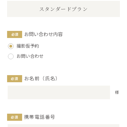
スタンダードプラン
お問い合わせ内容
撮影仮予約
お問い合わせ
お名前（氏名）
様
携帯電話番号