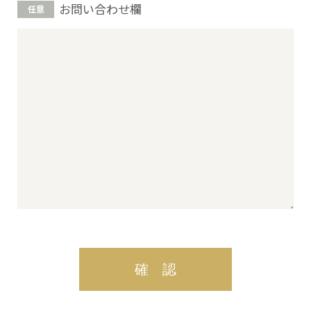
お問い合わせ欄