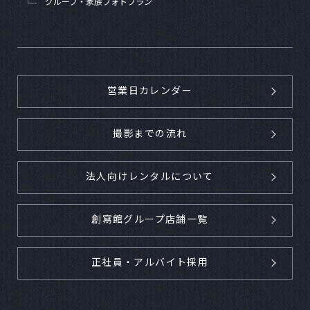
グループ・家族フォトプラン
営業日カレンダー
撮影までの流れ
法人向けレンタルについて
創寫館グループ店舗一覧
正社員・アルバイト採用