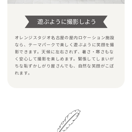
遊ぶように撮影しよう
オレンジスタジオ名古屋の屋内ロケーション施設
なら、テーマパークで楽しく遊ぶように笑顔を撮
影できます。天候に左右されず、暑さ・寒さもな
く安心して撮影を楽しめます。緊張してしまいが
ちな恥ずかしがり屋さんでも、自然な笑顔がこぼ
れます。