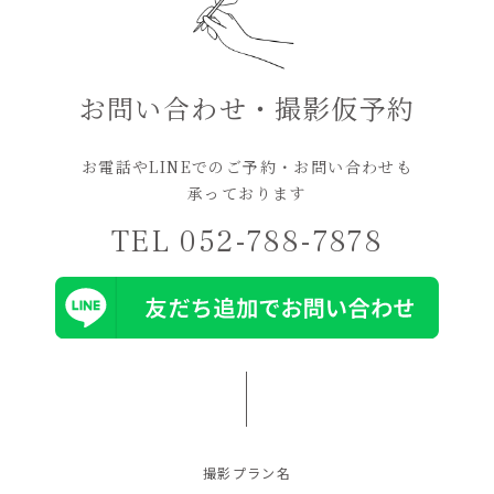
お問い合わせ・撮影仮予約
お電話やLINEでのご予約・お問い合わせも
承っております
TEL 052-788-7878
撮影プラン名