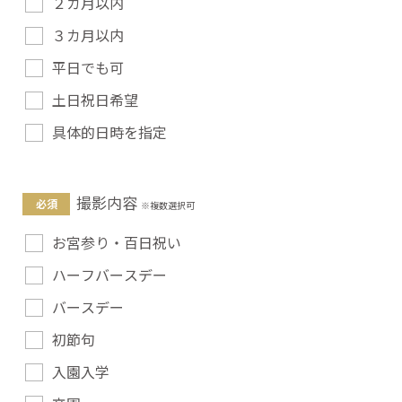
２カ月以内
３カ月以内
平日でも可
土日祝日希望
具体的日時を指定
撮影内容
お宮参り・百日祝い
ハーフバースデー
バースデー
初節句
入園入学