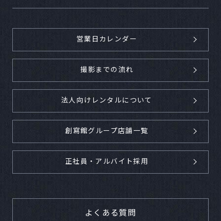
営業日カレンダー
撮影までの流れ
法人向けレンタルについて
創寫館グループ店舗一覧
正社員・アルバイト採用
よくある質問